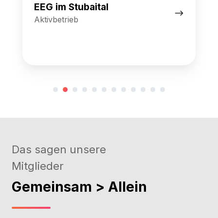
EEG im Stubaital
Aktivbetrieb
Das sagen unsere
Mitglieder
Gemeinsam > Allein