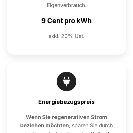
Eigenverbrauch.
9 Cent pro kWh
exkl. 20% Ust.
Energiebezugspreis
Wenn Sie regenerativen Strom
beziehen möchten
, sparen Sie durch