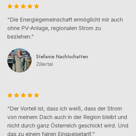
“Die Energiegemeinschaft ermöglicht mir auch
ohne PV-Anlage, regionalen Strom zu
beziehen.”
Stefanie Nachtschatten
Zillertal
“Der Vorteil ist, dass ich weiß, dass der Strom
von meinem Dach auch in der Region bleibt und
nicht durch ganz Österreich geschickt wird. Und
das zu einem fairen Einspeisetarif.”