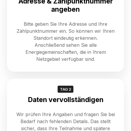
Adresse & Zählpunktnummer
angeben
Bitte geben Sie Ihre Adresse und Ihre
Zählpunktnummer ein. So können wir Ihren
Standort eindeutig erkennen.
Anschließend sehen Sie alle
Energiegemeinschaften, die in Ihrem
Netzgebiet verfügbar sind.
TAG 2
Daten vervollständigen
Wir prüfen Ihre Angaben und fragen Sie bei
Bedarf nach fehlenden Details. Das stellt
sicher, dass Ihre Teilnahme und spätere