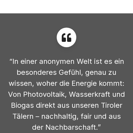
“In einer anonymen Welt ist es ein
besonderes Gefühl, genau zu
wissen, woher die Energie kommt:
Von Photovoltaik, Wasserkraft und
Biogas direkt aus unseren Tiroler
Tälern – nachhaltig, fair und aus
der Nachbarschaft.”