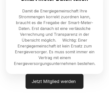
Damit die Energiegemeinschaft Ihre
Strommengen korrekt zuordnen kann,
braucht es die Freigabe der Smart-Meter-
Daten. Erst danach ist eine verlässliche
Verrechnung und Transparenz in der
Übersicht möglich. Wichtig: Einer
Energiegemeinschaft ist kein Ersatz zum
Energieversorger. Es muss somit immer ein
Vertrag mit einem
Energieversorgungsunternehmen bestehen.
Jetzt Mitglied werden