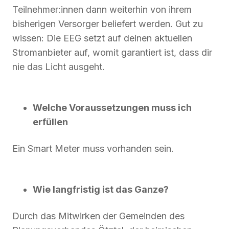
Teilnehmer:innen dann weiterhin von ihrem
bisherigen Versorger beliefert werden. Gut zu
wissen: Die EEG setzt auf deinen aktuellen
Stromanbieter auf, womit garantiert ist, dass dir
nie das Licht ausgeht.
Welche Voraussetzungen muss ich
erfüllen
Ein Smart Meter muss vorhanden sein.
Wie langfristig ist das Ganze?
Durch das Mitwirken der Gemeinden des