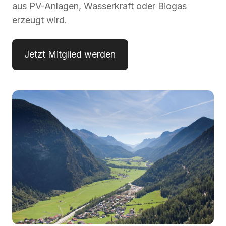
aus PV-Anlagen, Wasserkraft oder Biogas
erzeugt wird.
Jetzt Mitglied werden