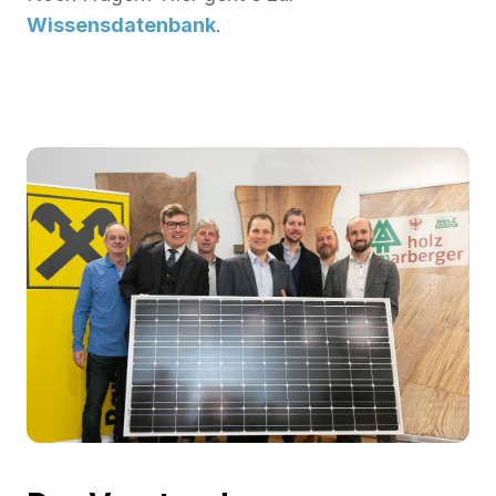
Wissensdatenbank
.