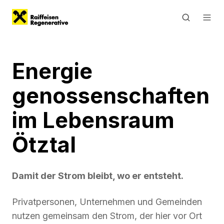
Energie
genossen
schaften
im Lebensraum
Ötztal
Damit der Strom bleibt, wo er entsteht.
Privatpersonen, Unternehmen und Gemeinden
nutzen gemeinsam den Strom, der hier vor Ort