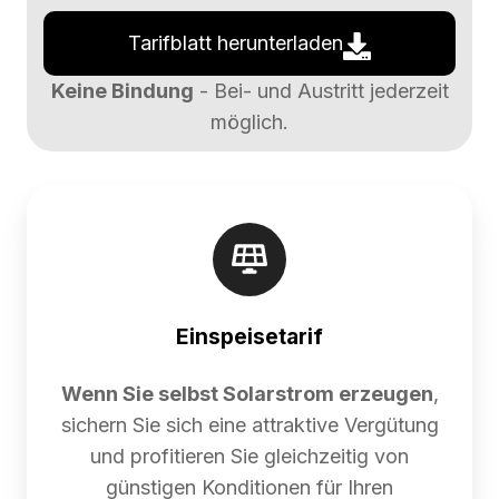
Tarifblatt herunterladen
Keine Bindung
- Bei- und Austritt jederzeit
möglich.
Einspeisetarif
Wenn Sie selbst Solarstrom erzeugen
,
sichern Sie sich eine attraktive Vergütung
und profitieren Sie gleichzeitig von
günstigen Konditionen für Ihren