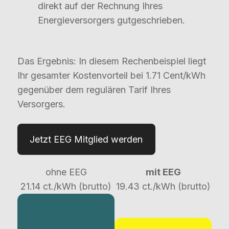
direkt auf der Rechnung Ihres
Energieversorgers gutgeschrieben.
Das Ergebnis: In diesem Rechenbeispiel liegt
Ihr gesamter Kostenvorteil bei 1.71 Cent/kWh
gegenüber dem regulären Tarif Ihres
Versorgers.
Jetzt EEG Mitglied werden
ohne EEG
mit EEG
21.14 ct./kWh
(brutto)
19.43 ct./kWh
(brutto)