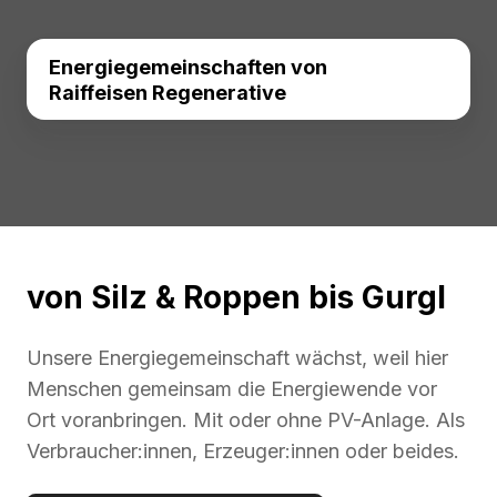
Energiegemeinschaften von
Raiffeisen Regenerative
von Silz & Roppen bis Gurgl
Unsere Energiegemeinschaft wächst, weil hier
Menschen gemeinsam die Energiewende vor
Ort voranbringen. Mit oder ohne PV-Anlage. Als
Verbraucher:innen, Erzeuger:innen oder beides.