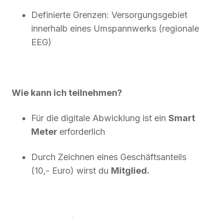
Definierte Grenzen: Versorgungsgebiet
innerhalb eines Umspannwerks (regionale
EEG)
Wie kann ich teilnehmen?
Für die digitale Abwicklung ist ein
Smart
Meter
erforderlich
Durch Zeichnen eines Geschäftsanteils
(10,- Euro) wirst du
Mitglied.