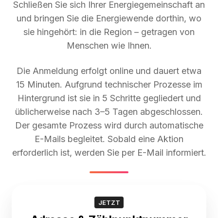
Schließen Sie sich Ihrer Energiegemeinschaft an
und bringen Sie die Energiewende dorthin, wo
sie hingehört: in die Region – getragen von
Menschen wie Ihnen.
Die Anmeldung erfolgt online und dauert etwa
15 Minuten. Aufgrund technischer Prozesse im
Hintergrund ist sie in 5 Schritte gegliedert und
üblicherweise nach 3–5 Tagen abgeschlossen.
Der gesamte Prozess wird durch automatische
E-Mails begleitet. Sobald eine Aktion
erforderlich ist, werden Sie per E-Mail informiert.
JETZT