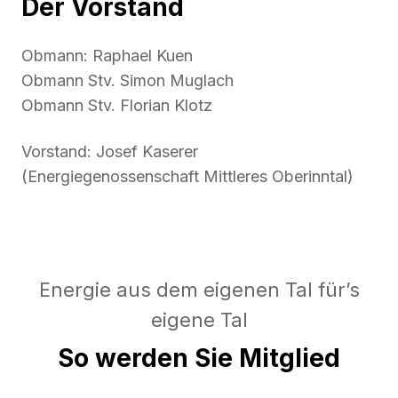
Der Vorstand
Obmann: Raphael Kuen
Obmann Stv. Simon Muglach
Obmann Stv. Florian Klotz
Vorstand: Josef Kaserer
(Energiegenossenschaft Mittleres Oberinntal)
Energie aus dem eigenen Tal für’s
eigene Tal
So werden Sie Mitglied