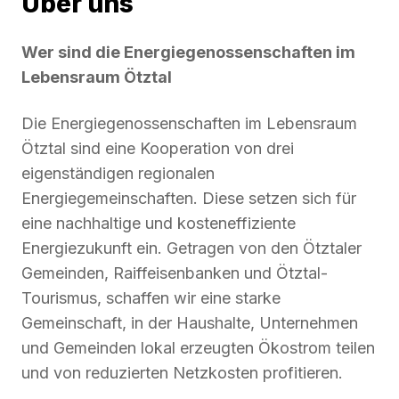
Über uns
Wer sind die Energiegenossenschaften im
Lebensraum Ötztal
Die Energiegenossenschaften im Lebensraum
Ötztal sind eine Kooperation von drei
eigenständigen regionalen
Energiegemeinschaften. Diese setzen sich für
eine nachhaltige und kosteneffiziente
Energiezukunft ein. Getragen von den Ötztaler
Gemeinden, Raiffeisenbanken und Ötztal-
Tourismus, schaffen wir eine starke
Gemeinschaft, in der Haushalte, Unternehmen
und Gemeinden lokal erzeugten Ökostrom teilen
und von reduzierten Netzkosten profitieren.