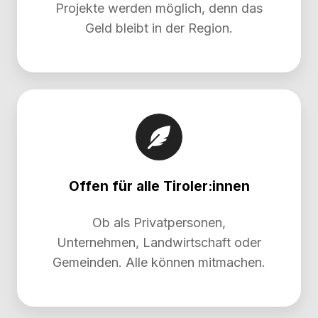
Projekte werden möglich, denn das
Geld bleibt in der Region.
Offen für alle Tiroler:innen
Ob als Privatpersonen,
Unternehmen, Landwirtschaft oder
Gemeinden. Alle können mitmachen.