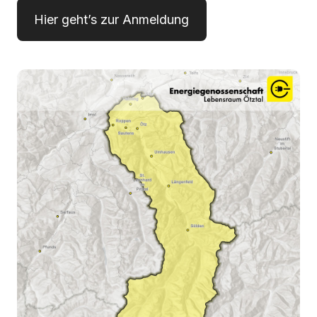
Hier geht’s zur Anmeldung