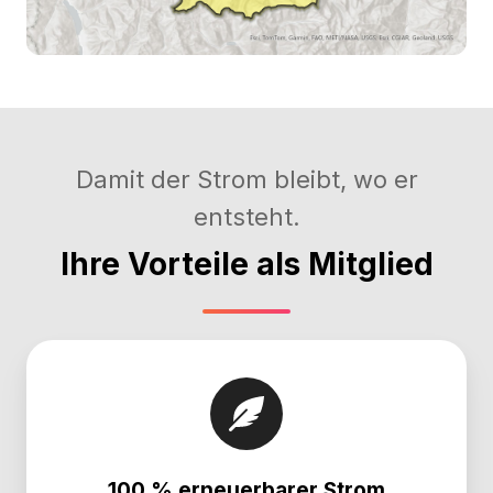
Damit der Strom bleibt, wo er
entsteht.
Ihre Vorteile als Mitglied
100 % erneuerbarer Strom