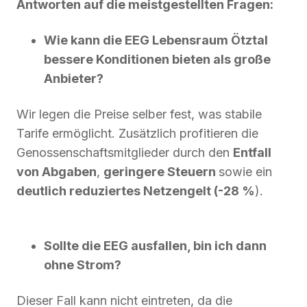
Antworten auf die meistgestellten Fragen:
Wie kann die EEG Lebensraum Ötztal
bessere Konditionen bieten als große
Anbieter?
Wir legen die Preise selber fest, was stabile
Tarife ermöglicht. Zusätzlich profitieren die
Genossenschaftsmitglieder durch den
Entfall
von Abgaben
,
geringere Steuern
sowie ein
deutlich reduziertes Netzengelt (-28 %
).
Sollte die EEG ausfallen, bin ich dann
ohne Strom?
Dieser Fall kann nicht eintreten, da die