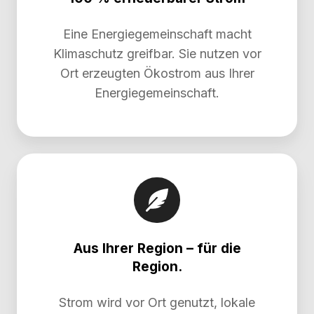
Eine Energiegemeinschaft macht
Klimaschutz greifbar. Sie nutzen vor
Ort erzeugten Ökostrom aus Ihrer
Energiegemeinschaft.
Aus Ihrer Region – für die
Region.
Strom wird vor Ort genutzt, lokale