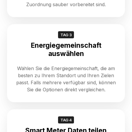
Zuordnung sauber vorbereitet sind.
TAG 3
Energiegemeinschaft
auswählen
Wählen Sie die Energiegemeinschaft, die am
besten zu Ihrem Standort und Ihren Zielen
passt. Falls mehrere verfügbar sind, können
Sie die Optionen direkt vergleichen.
TAG 4
Smart Meter Daten teilen