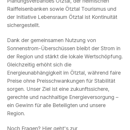
Planungsverbandes Ötztal, der heimischen
Raiffeisenbanken sowie Ötztal Tourismus und
der Initiative Lebensraum Ötztal ist Kontinuität
sichergestellt.
Dank der gemeinsamen Nutzung von
Sonnenstrom-Überschüssen bleibt der Strom in
der Region und stärkt die lokale Wertschöpfung.
Gleichzeitig erhöht sich die
Energieunabhängigkeit im Ötztal, während faire
Preise ohne Preisschwankungen für Stabilität
sorgen. Unser Ziel ist eine zukunftssichere,
gerechte und nachhaltige Energieversorgung –
ein Gewinn für alle Beteiligten und unsere
Region.
Noch Fragen? Hier geht's zur