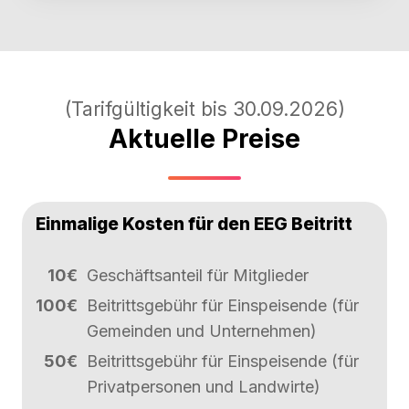
(Tarifgültigkeit bis 30.09.2026)
Aktuelle Preise
Einmalige Kosten für den EEG Beitritt
10€
Geschäftsanteil für Mitglieder
100€
Beitrittsgebühr für Einspeisende (für
Gemeinden und Unternehmen)
50€
Beitrittsgebühr für Einspeisende (für
Privatpersonen und Landwirte)