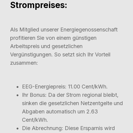
Strompreises:
Als Mitglied unserer Energiegenossenschaft
profitieren Sie von einem günstigen
Arbeitspreis und gesetzlichen
Vergünstigungen. So setzt sich Ihr Vorteil
zusammen:
EEG-Energiepreis: 11.00 Cent/kWh.
Ihr Bonus: Da der Strom regional bleibt,
sinken die gesetzlichen Netzentgelte und
Abgaben automatisch um 2.63
Cent/kWh.
Die Abrechnung: Diese Ersparnis wird