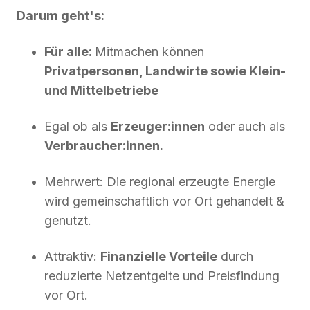
Darum geht's:
Für alle:
Mitmachen können
Privatpersonen, Landwirte sowie Klein-
und Mittelbetriebe
Egal ob als
Erzeuger:innen
oder auch als
Verbraucher:innen.
Mehrwert: Die regional erzeugte Energie
wird gemeinschaftlich vor Ort gehandelt &
genutzt.
Attraktiv:
Finanzielle Vorteile
durch
reduzierte Netzentgelte und Preisfindung
vor Ort.